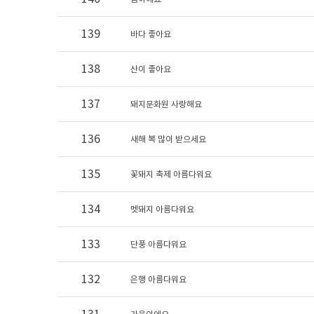
139
바다 좋아요
138
산이 좋아요
137
돼지문화원 사랑해요
136
새해 복 많이 받으세요
135
꽃돼지 축제 아름다워요
134
멧돼지 아름다워요
133
단풍 아름다워요
132
은행 아름다워요