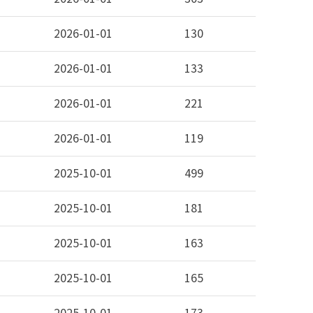
2026-01-01
130
2026-01-01
133
2026-01-01
221
2026-01-01
119
2025-10-01
499
2025-10-01
181
2025-10-01
163
2025-10-01
165