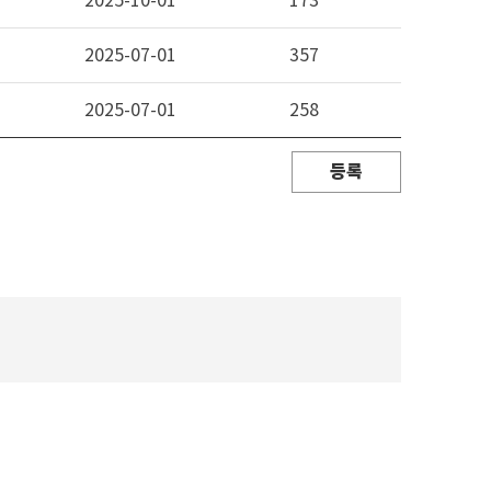
2025-10-01
173
2025-07-01
357
2025-07-01
258
등록