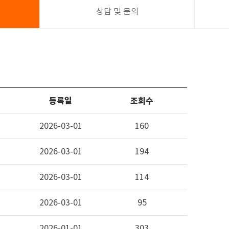
상담 및 문의
등록일
조회수
2026-03-01
160
2026-03-01
194
2026-03-01
114
2026-03-01
95
2026-01-01
303