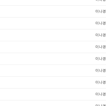
이나경
이나경
이나경
이나경
이나경
이나경
이나경
이나경