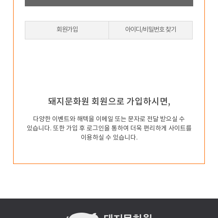
회원가입
아이디/비밀번호 찾기
돼지문화원 회원으로 가입하시면,
다양한 이벤트와 해텍을 이메일 또는 문자로 전달 받으실
수
있습니다. 또한 가입 후 로그인을 통하여 더욱 편리하게
사이트를
이용하실 수 있습니다.