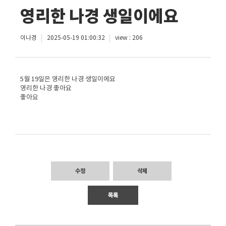
영리한 나경 생일이에요
이나경
2025-05-19 01:00:32
view : 206
5월 19일은 영리한 나경 생일이에요
영리한 나경 좋아요
좋아요
수정
삭제
목록